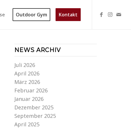
se
Outdoor Gym
Kontakt
NEWS ARCHIV
Juli 2026
April 2026
März 2026
Februar 2026
Januar 2026
Dezember 2025
September 2025
April 2025