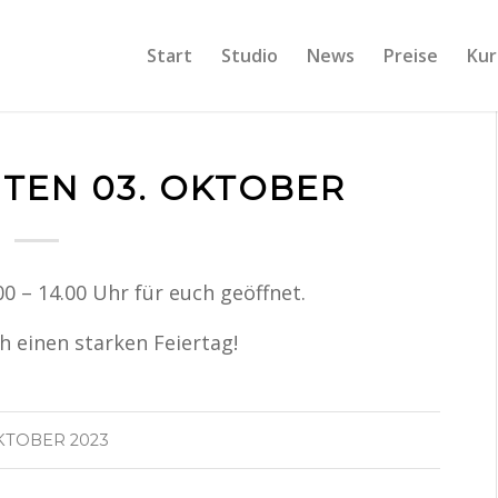
Start
Studio
News
Preise
Kur
TEN 03. OKTOBER
0 – 14.00 Uhr für euch geöffnet.
 einen starken Feiertag!
OKTOBER 2023