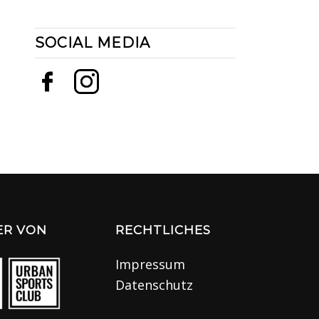
SOCIAL MEDIA
ER VON
RECHTLICHES
Impressum
Datenschutz