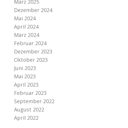
März 2025
Dezember 2024
Mai 2024
April 2024
März 2024
Februar 2024
Dezember 2023
Oktober 2023
Juni 2023
Mai 2023
April 2023
Februar 2023
September 2022
August 2022
April 2022