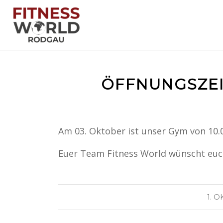
ÖFFNUNGSZEI
Am 03. Oktober ist unser Gym von 10.0
Euer Team Fitness World wünscht euch
1. 