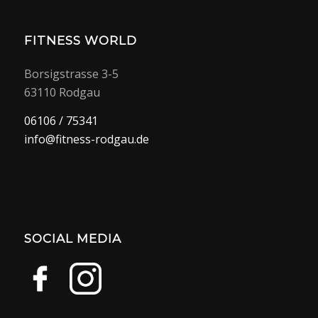
FITNESS WORLD
Borsigstrasse 3-5
63110 Rodgau
06106 / 75341
info@fitness-rodgau.de
SOCIAL MEDIA