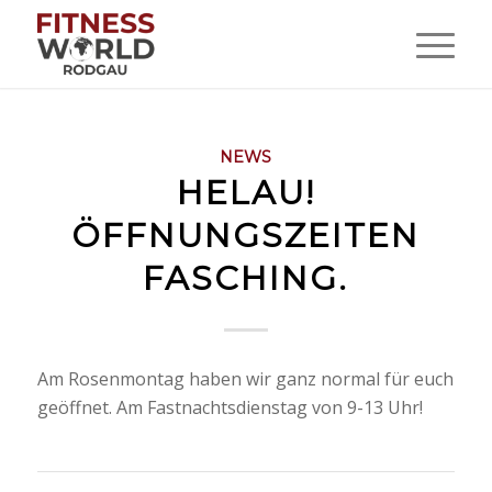
NEWS
HELAU!
ÖFFNUNGSZEITEN
FASCHING.
Am Rosenmontag haben wir ganz normal für euch
geöffnet. Am Fastnachtsdienstag von 9-13 Uhr!