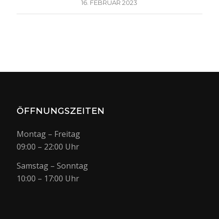
16. FEBRUAR 2023
ÖFFNUNGSZEITEN
Montag – Freitag
09:00 – 22:00 Uhr
Samstag – Sonntag
10:00 – 17:00 Uhr