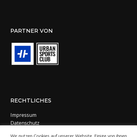
PARTNER VON
RECHTLICHES
Impressum
Datenschutz
Wir nutzen Cookies auf unserer Website. Einige von ihnen