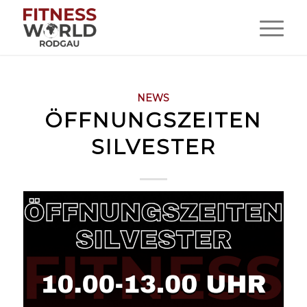
NEWS
ÖFFNUNGSZEITEN
SILVESTER