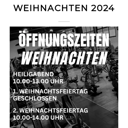
WEIHNACHTEN 2024