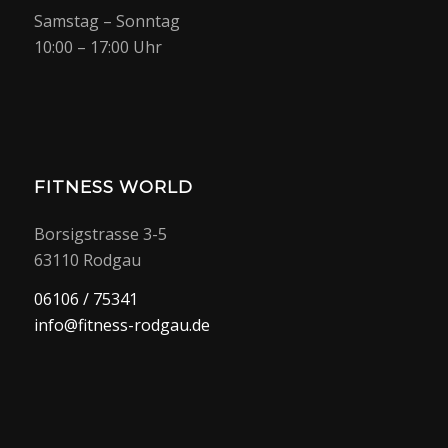
Samstag – Sonntag
10:00 – 17:00 Uhr
FITNESS WORLD
Borsigstrasse 3-5
63110 Rodgau
06106 / 75341
info@fitness-rodgau.de