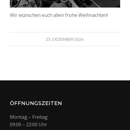
Wir wünschen euch allen frohe Weihnachten!
23. DEZEMBER 2024
ÖFFNUNGSZEITEN
Montag – Freitag
09:00 – 22:00 Uhr