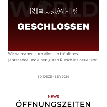
Wir wünschen euch allen ein fröhliches
Jahresende und einen guten Rutsch ins neue Jahr!
30. DEZEMBER 2024
NEWS
ÖFFNUNGSZEITEN