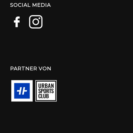
SOCIAL MEDIA
PARTNER VON