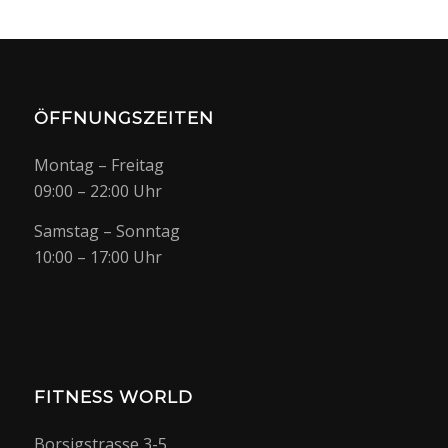
ÖFFNUNGSZEITEN
Montag – Freitag
09:00 – 22:00 Uhr
Samstag – Sonntag
10:00 – 17:00 Uhr
FITNESS WORLD
Borsigstrasse 3-5