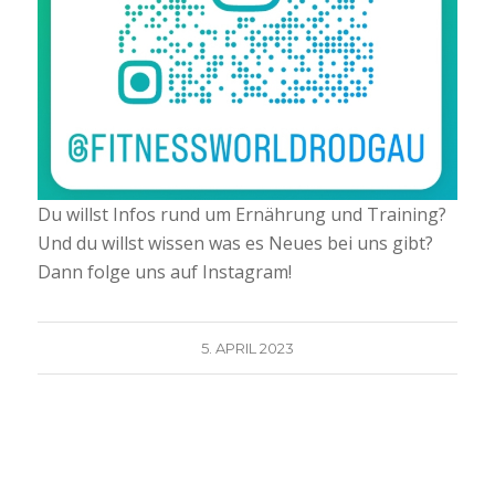
Du willst Infos rund um Ernährung und Training?
Und du willst wissen was es Neues bei uns gibt?
Dann folge uns auf Instagram!
5. APRIL 2023