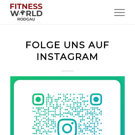
FOLGE UNS AUF
INSTAGRAM