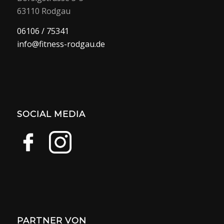
63110 Rodgau
06106 / 75341
info@fitness-rodgau.de
SOCIAL MEDIA
PARTNER VON