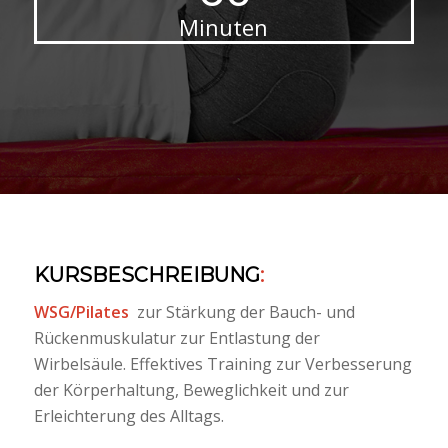
Minuten
KURSBESCHREIBUNG
:
WSG/Pilates
zur Stärkung der Bauch- und
Rückenmuskulatur zur Entlastung der
Wirbelsäule. Effektives Training zur Verbesserung
der Körperhaltung, Beweglichkeit und zur
Erleichterung des Alltags.