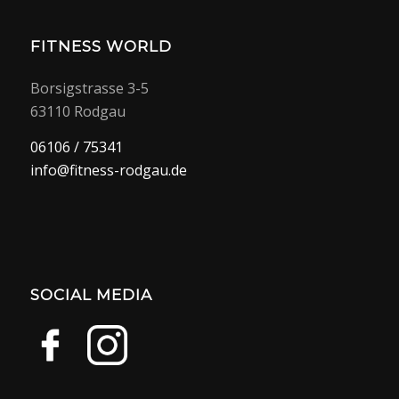
FITNESS WORLD
Borsigstrasse 3-5
63110 Rodgau
06106 / 75341
info@fitness-rodgau.de
SOCIAL MEDIA