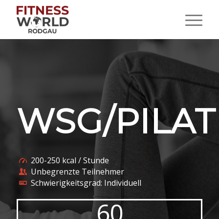
WSG/PILAT
200-250 kcal / Stunde
Unbegrenzte Teilnehmer
Schwierigkeitsgrad: Individuell
60