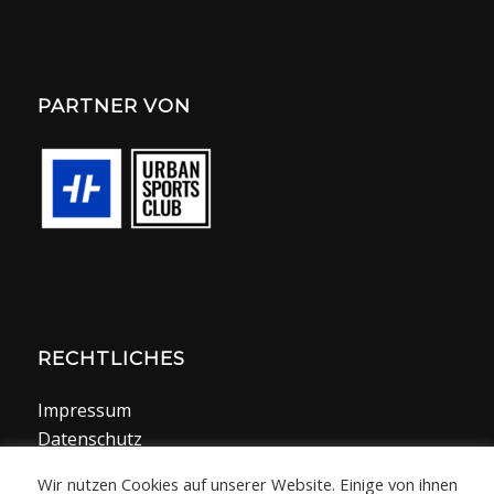
PARTNER VON
RECHTLICHES
Impressum
Datenschutz
Wir nutzen Cookies auf unserer Website. Einige von ihnen