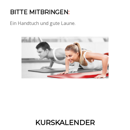
BITTE MITBRINGEN
:
Ein Handtuch und gute Laune.
KURSKALENDER