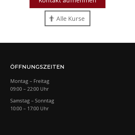
Kontakt aufnehmen
Alle Kurse
ÖFFNUNGSZEITEN
Montag – Freitag
09:00 – 22:00 Uhr
Samstag – Sonntag
10:00 – 17:00 Uhr